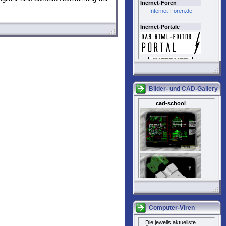
Bilder- und CAD-Gallery
Computer-Viren