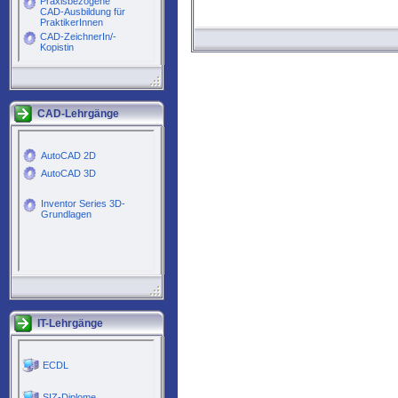
CAD-Lehrgänge
IT-Lehrgänge