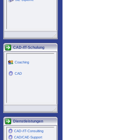
CAD-/IT-Schulung
Dienstleistungen